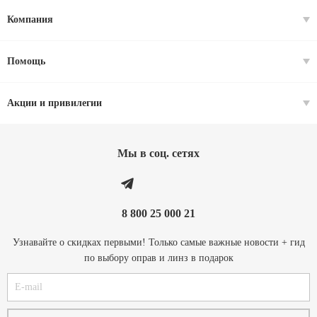
Компания
Помощь
Акции и привилегии
Мы в соц. cетях
8 800 25 000 21
Узнавайте о скидках первыми! Только самые важные новости + гид
по выбору оправ и линз в подарок