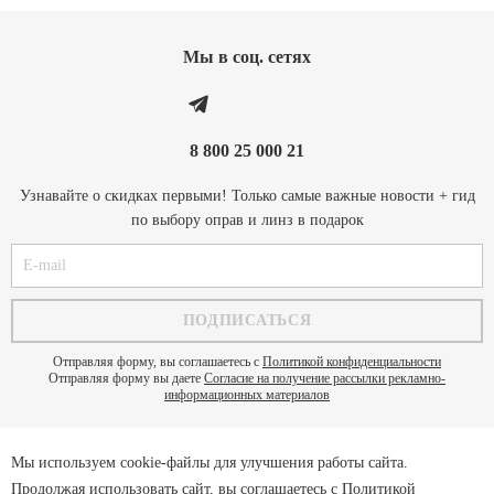
Мы в соц. cетях
8 800 25 000 21
Узнавайте о скидках первыми! Только самые важные новости + гид
по выбору оправ и линз в подарок
Отправляя форму, вы соглашаетесь с
Политикой конфиденциальности
Отправляя форму вы даете
Согласие на получение рассылки рекламно-
информационных материалов
Мы используем cookie-файлы для улучшения работы сайта.
Политика конфиденциальности
Продолжая использовать сайт, вы соглашаетесь с
Политикой