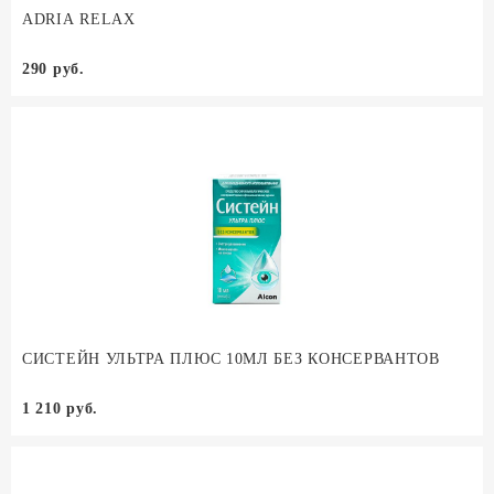
ADRIA RELAX
290 руб.
СИСТЕЙН УЛЬТРА ПЛЮС 10МЛ БЕЗ КОНСЕРВАНТОВ
1 210 руб.