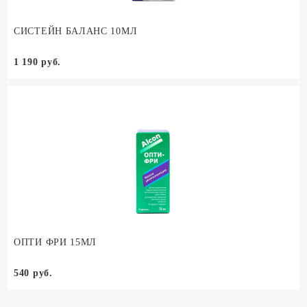
СИСТЕЙН БАЛАНС 10МЛ
1 190 руб.
ОПТИ ФРИ 15МЛ
540 руб.