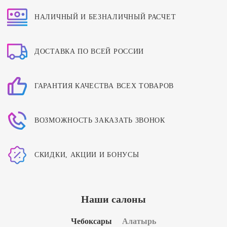
НАЛИЧНЫЙ И БЕЗНАЛИЧНЫЙ РАСЧЕТ
ДОСТАВКА ПО ВСЕЙ РОССИИ
ГАРАНТИЯ КАЧЕСТВА ВСЕХ ТОВАРОВ
ВОЗМОЖНОСТЬ ЗАКАЗАТЬ ЗВОНОК
СКИДКИ, АКЦИИ И БОНУСЫ
Наши салоны
Чебоксары
Алатырь