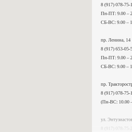
8 (917) 078-75-
Пн-ПТ: 9.00 – 
СБ-ВС: 9.00 – 
пр. Ленина, 14
8 (917) 653-05-
Пн-ПТ: 9.00 – 
СБ-ВС: 9.00 – 
пр. Тракторост
8 (917) 078-75-
(Пн-ВС: 10.00 –
ул. Энтузиастов
8 (917) 078-75-