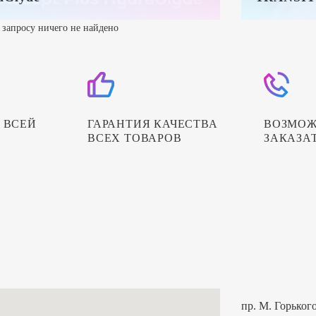
запросу ничего не найдено
 ВСЕЙ
ГАРАНТИЯ КАЧЕСТВА
ВОЗМОЖ
ВСЕХ ТОВАРОВ
ЗАКАЗА
пр. М. Горького