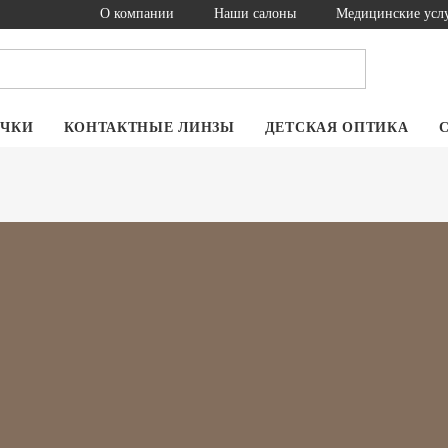
О компании
Наши салоны
Медицинские усл
ОЧКИ
КОНТАКТНЫЕ ЛИНЗЫ
ДЕТСКАЯ ОПТИКА