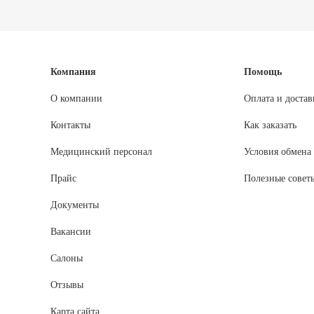
Компания
Помощь
О компании
Оплата и достав
Контакты
Как заказать
Медицинский персонал
Условия обмена 
Прайс
Полезные совет
Документы
Вакансии
Салоны
Отзывы
Карта сайта