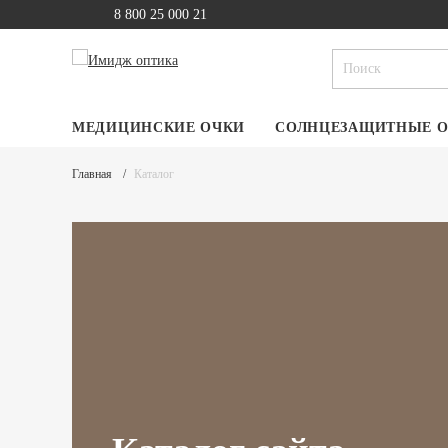
8 800 25 000 21
МЕДИЦИНСКИЕ ОЧКИ
СОЛНЦЕЗАЩИТНЫЕ 
Главная
Каталог