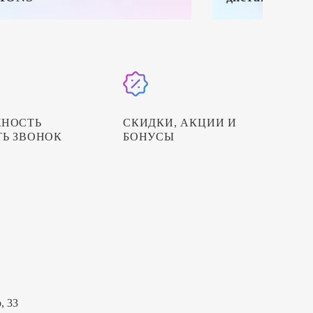
НОСТЬ
СКИДКИ, АКЦИИ И
ТЬ ЗВОНОК
БОНУСЫ
, 33