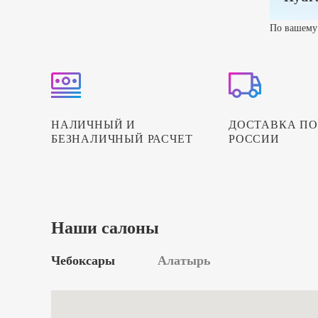
По вашему 
НАЛИЧНЫЙ И
ДОСТАВКА ПО
БЕЗНАЛИЧНЫЙ РАСЧЕТ
РОССИИ
Наши салоны
Чебоксары
Алатырь