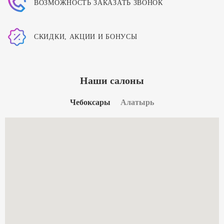
ВОЗМОЖНОСТЬ ЗАКАЗАТЬ ЗВОНОК
СКИДКИ, АКЦИИ И БОНУСЫ
Наши салоны
Чебоксары
Алатырь