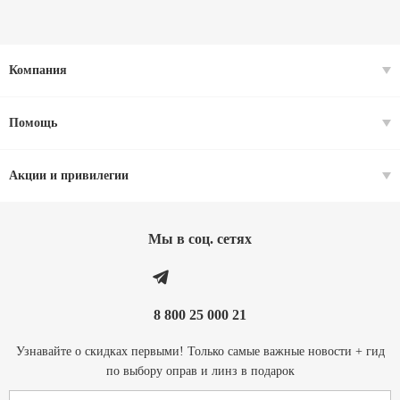
Компания
Помощь
Акции и привилегии
Мы в соц. cетях
8 800 25 000 21
Узнавайте о скидках первыми! Только самые важные новости + гид
по выбору оправ и линз в подарок