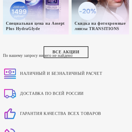
Специальная цена на Aosept
Скидка на фотохромные
Plus HydraGlyde
линзы TRANSITIONS
ВСЕ АКЦИИ
По вашему запросу ничего не найдено
НАЛИЧНЫЙ И БЕЗНАЛИЧНЫЙ РАСЧЕТ
ДОСТАВКА ПО ВСЕЙ РОССИИ
ГАРАНТИЯ КАЧЕСТВА ВСЕХ ТОВАРОВ