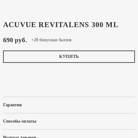
ACUVUE REVITALENS 300 ML
690 руб.
+28 бонусных баллов
КУПИТЬ
Гарантия
Способы оплаты
Возврат товаров