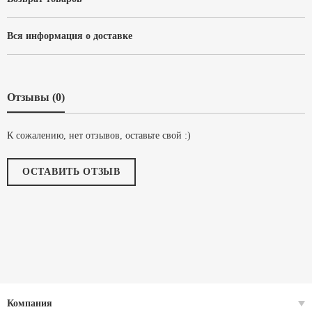
Вся информация о доставке
Отзывы (0)
К сожалению, нет отзывов, оставьте свой :)
ОСТАВИТЬ ОТЗЫВ
Компания