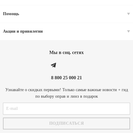
Помощь
Акции и привилегии
Мы в соц. cетях
8 800 25 000 21
Узнавайте о скидках первыми! Только самые важные новости + гид
по выбору оправ и линз в подарок