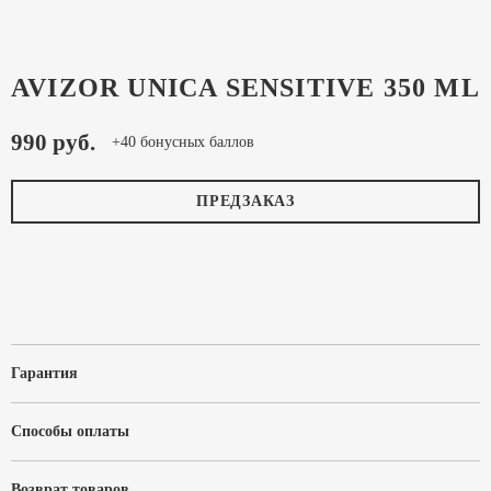
AVIZOR UNICA SENSITIVE 350 ML
990 руб.
+40 бонусных баллов
ПРЕДЗАКАЗ
Гарантия
Способы оплаты
Возврат товаров