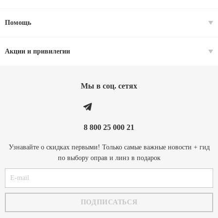
Помощь
Акции и привилегии
Мы в соц. cетях
8 800 25 000 21
Узнавайте о скидках первыми! Только самые важные новости + гид
по выбору оправ и линз в подарок