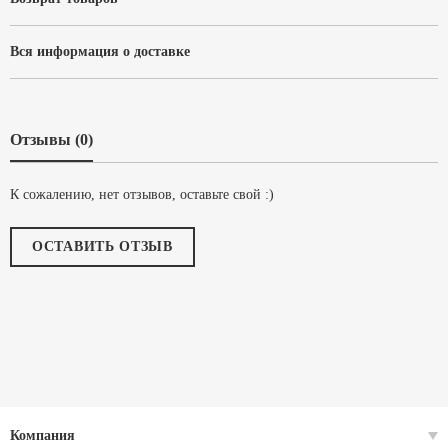
Вся информация о доставке
Отзывы (0)
К сожалению, нет отзывов, оставьте свой :)
ОСТАВИТЬ ОТЗЫВ
Компания