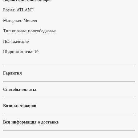
Бренд:
ATLANT
Материал:
Металл
Тип оправы:
полуободковые
Пол:
женские
Ширина линзы:
19
Гарантия
Способы оплаты
Возврат товаров
Вся информация о доставке