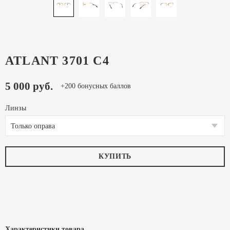
ATLANT 3701 C4
5 000 руб.
+200 бонусных баллов
Линзы
Только оправа
КУПИТЬ
Характеристики товара