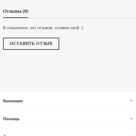
Отзывы (0)
К сожалению, нет отзывов, оставьте свой :)
ОСТАВИТЬ ОТЗЫВ
Компания
Помощь