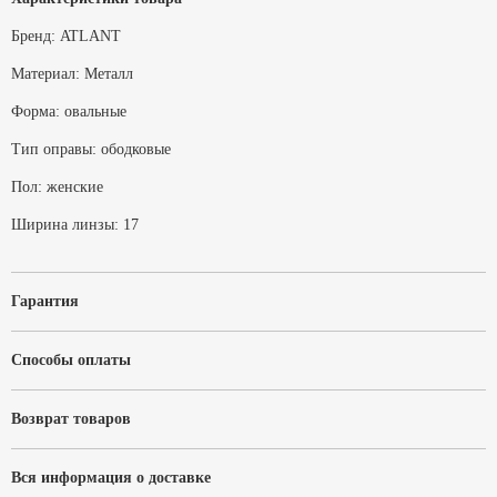
Бренд:
ATLANT
Материал:
Металл
Форма:
овальные
Тип оправы:
ободковые
Пол:
женские
Ширина линзы:
17
Гарантия
Способы оплаты
Возврат товаров
Вся информация о доставке