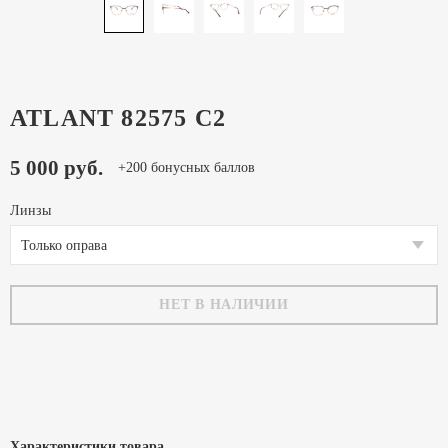
ATLANT 82575 C2
5 000 руб.
+200 бонусных баллов
Линзы
Только оправа
НЕТ В НАЛИЧИИ
Характеристики товара