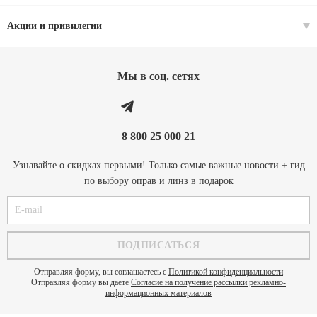
Акции и привилегии
Мы в соц. cетях
8 800 25 000 21
Узнавайте о скидках первыми! Только самые важные новости + гид
по выбору оправ и линз в подарок
Отправляя форму, вы соглашаетесь с
Политикой конфиденциальности
Отправляя форму вы даете
Согласие на получение рассылки рекламно-
информационных материалов