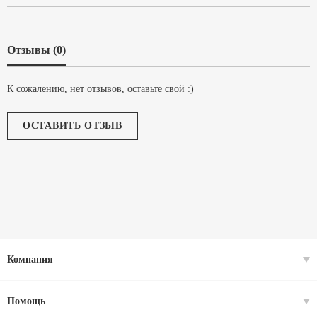
Отзывы (0)
К сожалению, нет отзывов, оставьте свой :)
ОСТАВИТЬ ОТЗЫВ
Компания
Помощь