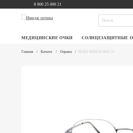
8 800 25 000 21
МЕДИЦИНСКИЕ ОЧКИ
СОЛНЦЕЗАЩИТНЫЕ 
Главная
Каталог
Оправы
BLISS BERLIN 6647 c4