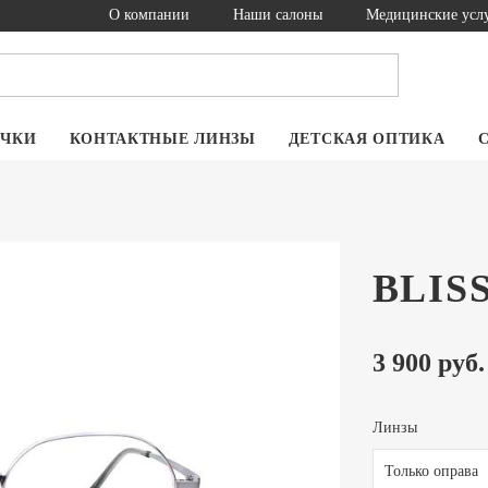
О компании
Наши салоны
Медицинские усл
ОЧКИ
КОНТАКТНЫЕ ЛИНЗЫ
ДЕТСКАЯ ОПТИКА
BLISS
3 900 руб.
Линзы
Только оправа