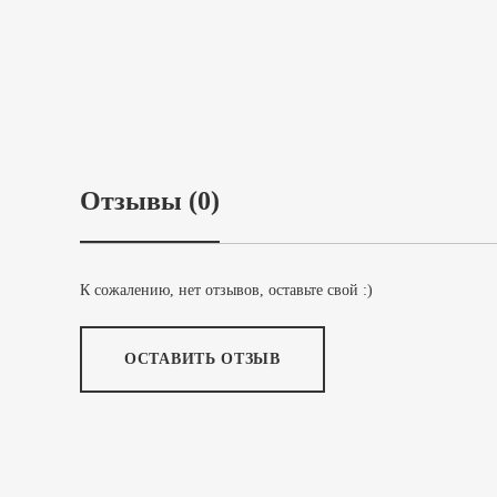
Отзывы (0)
К сожалению, нет отзывов, оставьте свой :)
ОСТАВИТЬ ОТЗЫВ