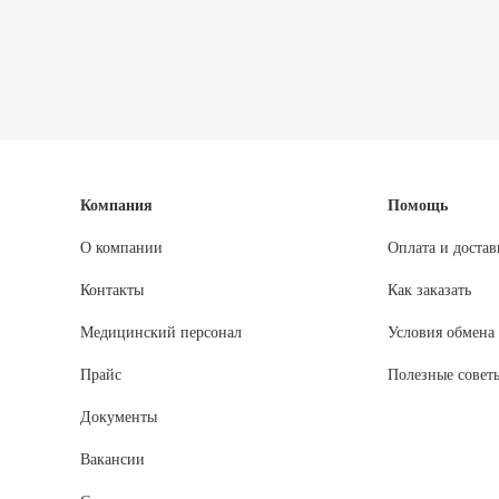
Компания
Помощь
О компании
Оплата и достав
Контакты
Как заказать
Медицинский персонал
Условия обмена 
Прайс
Полезные совет
Документы
Вакансии