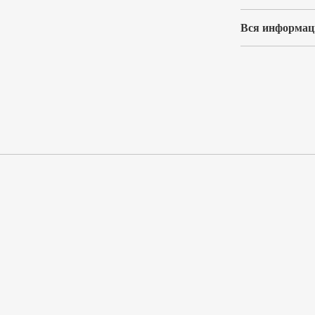
Вся информаци