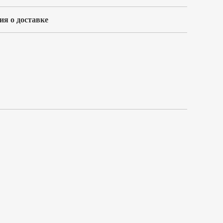
я о доставке