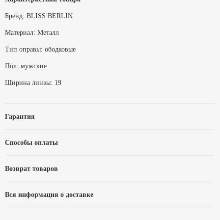
Бренд:
BLISS BERLIN
Материал:
Металл
Тип оправы:
ободковые
Пол:
мужские
Ширина линзы:
19
Гарантия
Способы оплаты
Возврат товаров
Вся информация о доставке