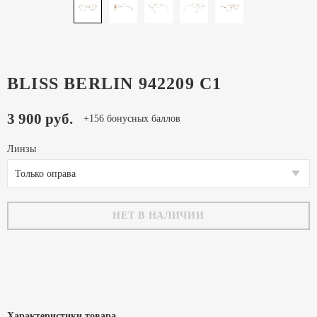
BLISS BERLIN 942209 C1
3 900 руб.
+156 бонусных баллов
Линзы
Только оправа
НЕТ В НАЛИЧИИ
Характеристики товара