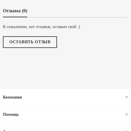
Отзывы (0)
К сожалению, нет отзывов, оставьте свой :)
ОСТАВИТЬ ОТЗЫВ
Компания
Помощь