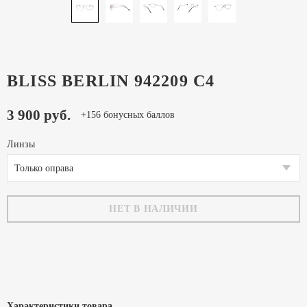
BLISS BERLIN 942209 C4
3 900 руб.
+156 бонусных баллов
Линзы
Только оправа
НЕТ В НАЛИЧИИ
Характеристики товара