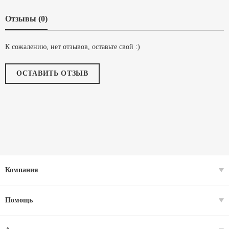
Отзывы (0)
К сожалению, нет отзывов, оставьте свой :)
ОСТАВИТЬ ОТЗЫВ
Компания
Помощь