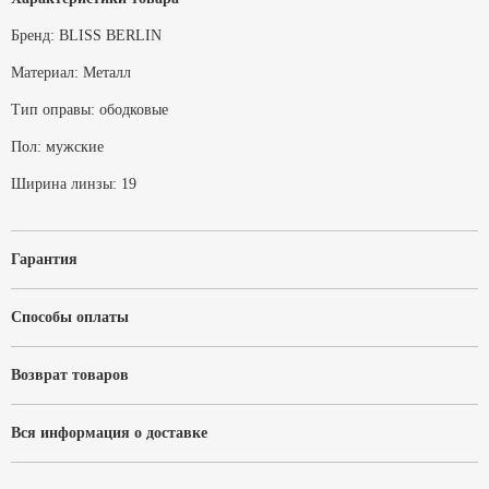
Бренд:
BLISS BERLIN
Материал:
Металл
Тип оправы:
ободковые
Пол:
мужские
Ширина линзы:
19
Гарантия
Способы оплаты
Возврат товаров
Вся информация о доставке