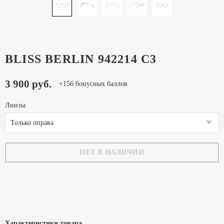
BLISS BERLIN 942214 C3
3 900 руб.
+156 бонусных баллов
Линзы
Только оправа
НЕТ В НАЛИЧИИ
Характеристики товара