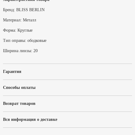
Бренд:
BLISS BERLIN
Материал:
Металл
Форма:
Круглые
Тип оправы:
ободковые
Ширина линзы:
20
Гарантия
Способы оплаты
Возврат товаров
Вся информация о доставке