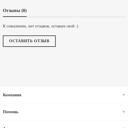
Отзывы (0)
К сожалению, нет отзывов, оставьте свой :)
ОСТАВИТЬ ОТЗЫВ
Компания
Помощь