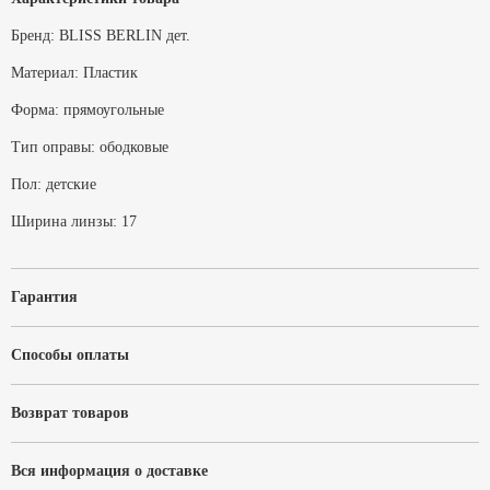
Бренд:
BLISS BERLIN дет.
Материал:
Пластик
Форма:
прямоугольные
Тип оправы:
ободковые
Пол:
детские
Ширина линзы:
17
Гарантия
Способы оплаты
Возврат товаров
Вся информация о доставке