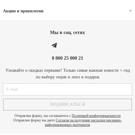
Акции и привилегии
Мы в соц. cетях
8 800 25 000 21
Узнавайте о скидках первыми! Только самые важные новости + гид
по выбору оправ и линз в подарок
Отправляя форму, вы соглашаетесь с
Политикой конфиденциальности
Отправляя форму вы даете
Согласие на получение рассылки рекламно-
информационных материалов