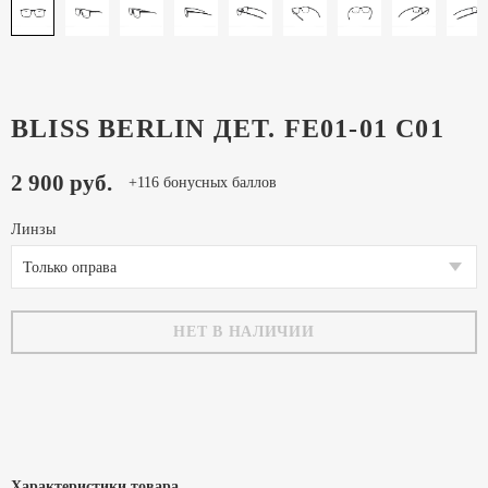
BLISS BERLIN ДЕТ. FE01-01 C01
2 900 руб.
+116 бонусных баллов
Линзы
Только оправа
НЕТ В НАЛИЧИИ
Характеристики товара