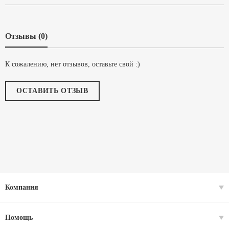
Отзывы (0)
К сожалению, нет отзывов, оставьте свой :)
ОСТАВИТЬ ОТЗЫВ
Компания
Помощь