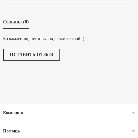
Отзывы (0)
К сожалению, нет отзывов, оставьте свой :)
ОСТАВИТЬ ОТЗЫВ
Компания
Помощь