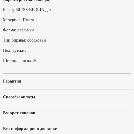
Бренд:
BLISS BERLIN дет.
Материал:
Пластик
Форма:
овальные
Тип оправы:
ободковые
Пол:
детские
Ширина линзы:
20
Гарантия
Способы оплаты
Возврат товаров
Вся информация о доставке