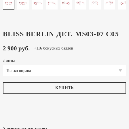
BLISS BERLIN ДЕТ. MS03-07 C05
2 900 руб.
+116 бонусных баллов
Линзы
Только оправа
КУПИТЬ
Характеристики товара