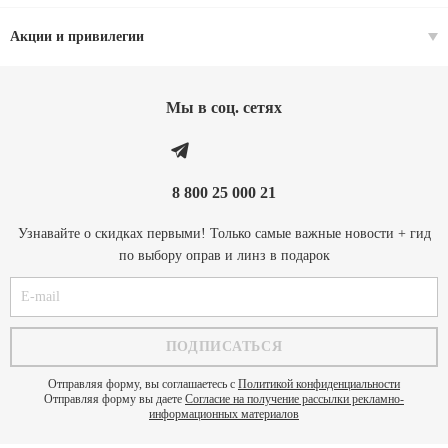
Акции и привилегии
Мы в соц. cетях
8 800 25 000 21
Узнавайте о скидках первыми! Только самые важные новости + гид
по выбору оправ и линз в подарок
Отправляя форму, вы соглашаетесь с
Политикой конфиденциальности
Отправляя форму вы даете
Согласие на получение рассылки рекламно-
информационных материалов