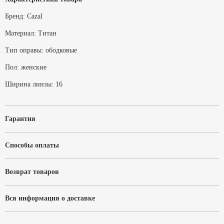
Бренд:
Cazal
Материал:
Титан
Тип оправы:
ободковые
Пол:
женские
Ширина линзы:
16
Гарантия
Способы оплаты
Возврат товаров
Вся информация о доставке