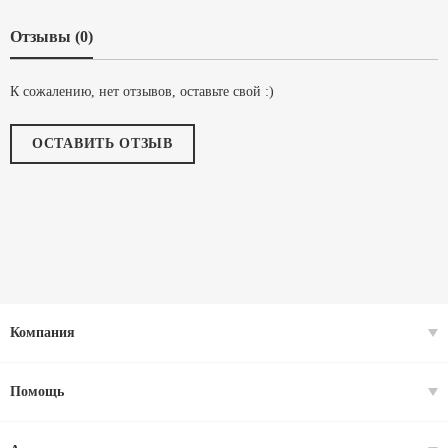
Отзывы (0)
К сожалению, нет отзывов, оставьте свой :)
ОСТАВИТЬ ОТЗЫВ
Компания
Помощь