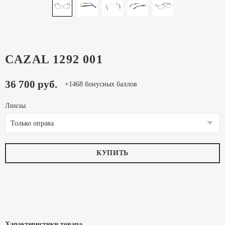
CAZAL 1292 001
36 700 руб.
+1468 бонусных баллов
Линзы
Только оправа
КУПИТЬ
Характеристики товара