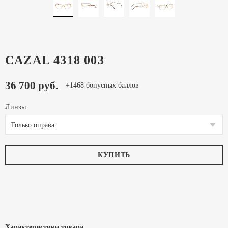
CAZAL 4318 003
36 700 руб.
+1468 бонусных баллов
Линзы
Только оправа
КУПИТЬ
Характеристики товара