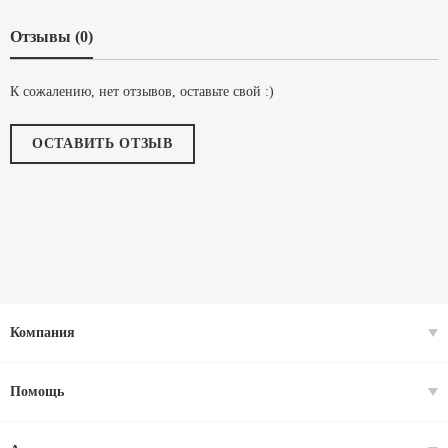
Отзывы (0)
К сожалению, нет отзывов, оставьте свой :)
ОСТАВИТЬ ОТЗЫВ
Компания
Помощь