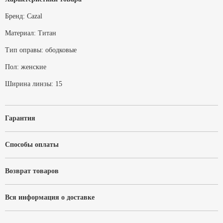
Бренд:
Cazal
Материал:
Титан
Тип оправы:
ободковые
Пол:
женские
Ширина линзы:
15
Гарантия
Способы оплаты
Возврат товаров
Вся информация о доставке