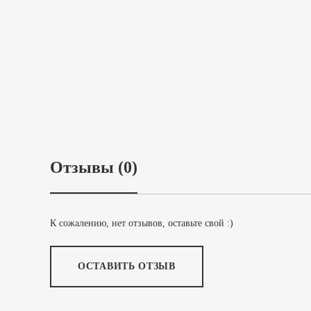
Отзывы (0)
К сожалению, нет отзывов, оставьте свой :)
ОСТАВИТЬ ОТЗЫВ