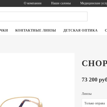
О компании
Наши салоны
Медицинские усл
ОЧКИ
КОНТАКТНЫЕ ЛИНЗЫ
ДЕТСКАЯ ОПТИКА
CHOP
73 200 руб
Линзы
Только оправа