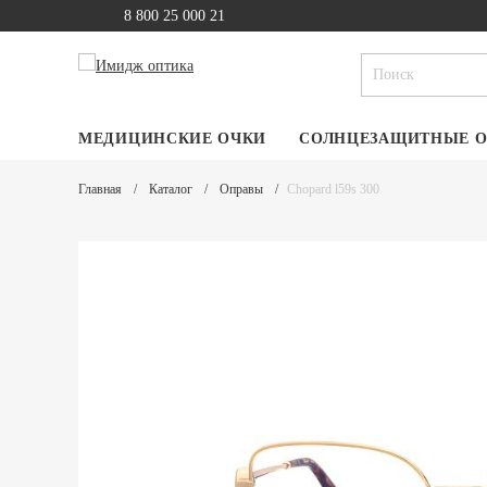
8 800 25 000 21
МЕДИЦИНСКИЕ ОЧКИ
СОЛНЦЕЗАЩИТНЫЕ 
Главная
Каталог
Оправы
Chopard l59s 300