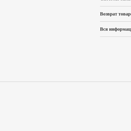
Возврат товар
Вся информаци