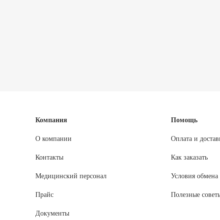
Компания
Помощь
О компании
Оплата и достав
Контакты
Как заказать
Медицинский персонал
Условия обмена 
Прайс
Полезные совет
Документы