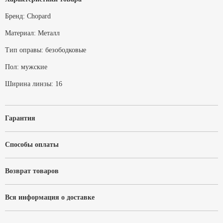
Бренд:
Chopard
Материал:
Металл
Тип оправы:
безободковые
Пол:
мужские
Ширина линзы:
16
Гарантия
Способы оплаты
Возврат товаров
Вся информация о доставке