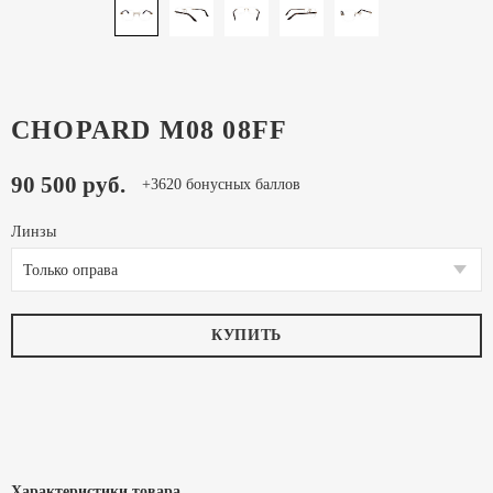
CHOPARD M08 08FF
90 500 руб.
+3620 бонусных баллов
Линзы
Только оправа
КУПИТЬ
Характеристики товара