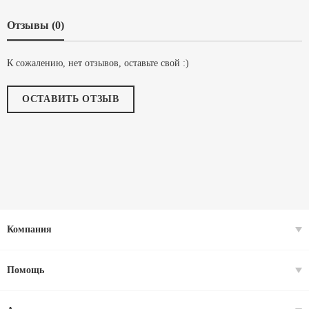
Отзывы (0)
К сожалению, нет отзывов, оставьте свой :)
ОСТАВИТЬ ОТЗЫВ
Компания
Помощь