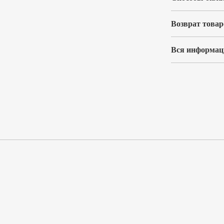
Возврат товар
Вся информаци