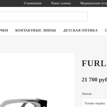
О компании
Наши салоны
Медицинские усл
ОЧКИ
КОНТАКТНЫЕ ЛИНЗЫ
ДЕТСКАЯ ОПТИКА
FURL
21 700 руб
Линзы
Только оправа