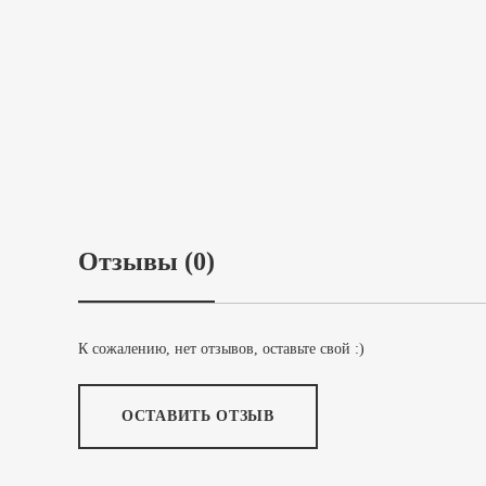
Отзывы (0)
К сожалению, нет отзывов, оставьте свой :)
ОСТАВИТЬ ОТЗЫВ