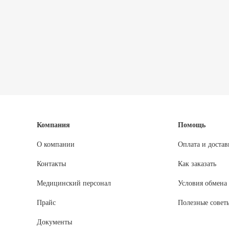
Компания
Помощь
О компании
Оплата и достав
Контакты
Как заказать
Медицинский персонал
Условия обмена 
Прайс
Полезные совет
Документы