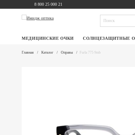
8 800 25 000 21
МЕДИЦИНСКИЕ ОЧКИ
СОЛНЦЕЗАЩИТНЫЕ 
Главная
Каталог
Оправы
Furla 775 9mb