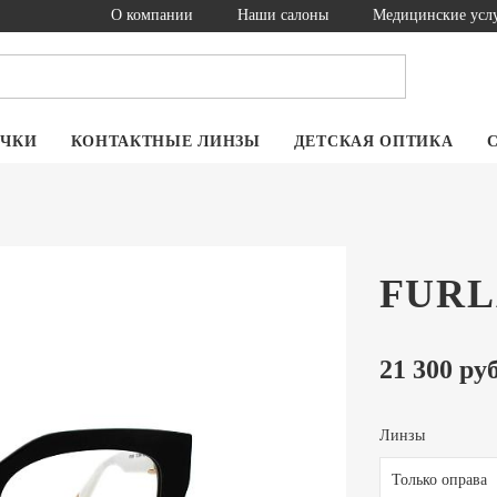
О компании
Наши салоны
Медицинские усл
ОЧКИ
КОНТАКТНЫЕ ЛИНЗЫ
ДЕТСКАЯ ОПТИКА
FURL
21 300 руб
Линзы
Только оправа