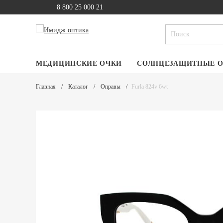
8 800 25 000 21
МЕДИЦИНСКИЕ ОЧКИ
СОЛНЦЕЗАЩИТНЫЕ 
Главная
Каталог
Оправы
Furla 824v 6wt