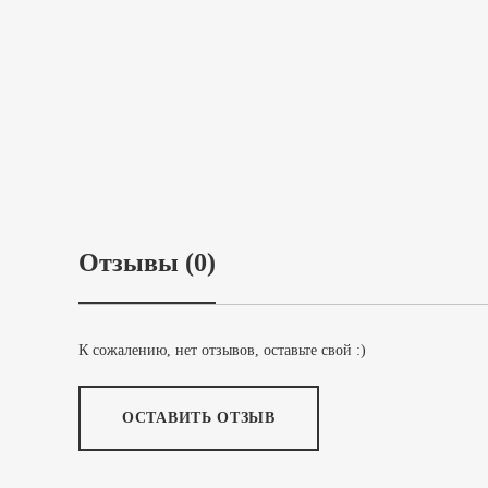
Отзывы (0)
К сожалению, нет отзывов, оставьте свой :)
ОСТАВИТЬ ОТЗЫВ