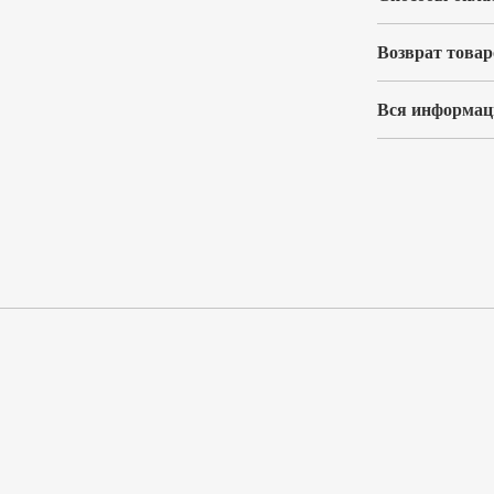
Возврат товар
Вся информаци