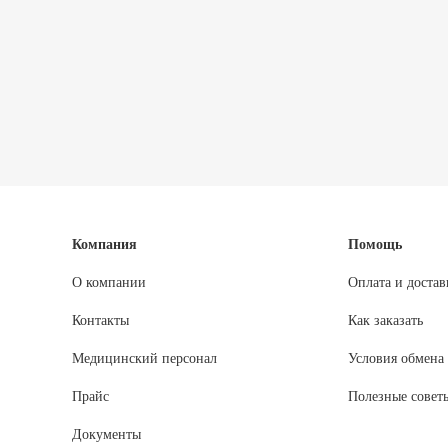
Компания
Помощь
О компании
Оплата и достав
Контакты
Как заказать
Медицинский персонал
Условия обмена 
Прайс
Полезные совет
Документы