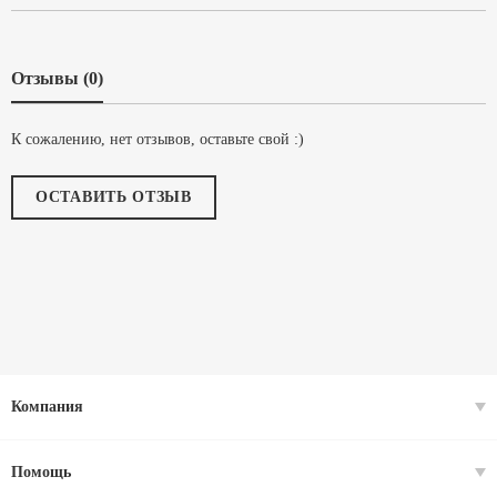
Отзывы (0)
К сожалению, нет отзывов, оставьте свой :)
ОСТАВИТЬ ОТЗЫВ
Компания
Помощь