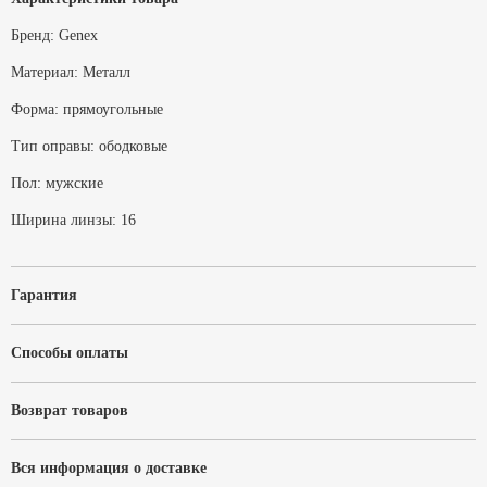
Бренд:
Genex
Материал:
Металл
Форма:
прямоугольные
Тип оправы:
ободковые
Пол:
мужские
Ширина линзы:
16
Гарантия
Способы оплаты
Возврат товаров
Вся информация о доставке