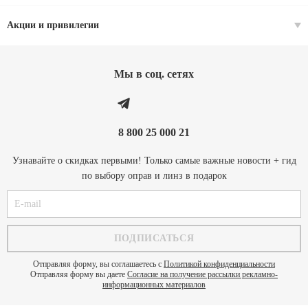
Акции и привилегии
Мы в соц. cетях
8 800 25 000 21
Узнавайте о скидках первыми! Только самые важные новости + гид
по выбору оправ и линз в подарок
Отправляя форму, вы соглашаетесь с
Политикой конфиденциальности
Отправляя форму вы даете
Согласие на получение рассылки рекламно-
информационных материалов