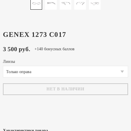
GENEX 1273 C017
3 500 руб.
+140 бонусных баллов
Линзы
Только оправа
НЕТ В НАЛИЧИИ
Характеристики товара