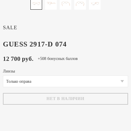
SALE
GUESS 2917-D 074
12 700 руб.
+508 бонусных баллов
Линзы
Только оправа
НЕТ В НАЛИЧИИ