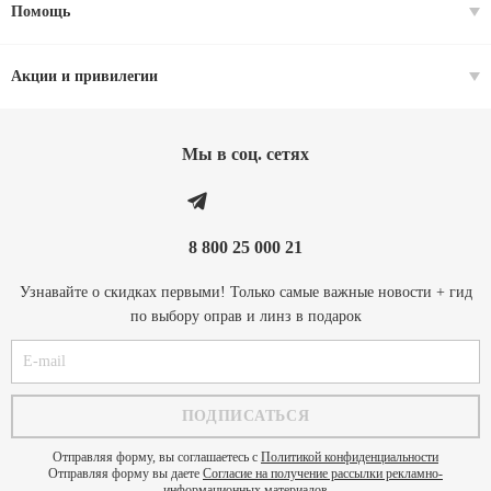
Помощь
Акции и привилегии
Мы в соц. cетях
8 800 25 000 21
Узнавайте о скидках первыми! Только самые важные новости + гид
по выбору оправ и линз в подарок
Отправляя форму, вы соглашаетесь с
Политикой конфиденциальности
Отправляя форму вы даете
Согласие на получение рассылки рекламно-
информационных материалов