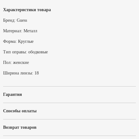
Характеристики товара
Бренд:
Guess
Материал:
Металл
Форма:
Круглые
Тип оправы:
ободковые
Пол:
женские
Ширина линзы:
18
Гарантия
Способы оплаты
Возврат товаров