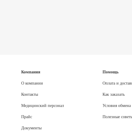
Компания
Помощь
О компании
Оплата и достав
Контакты
Как заказать
Медицинский персонал
Условия обмена 
Прайс
Полезные совет
Документы