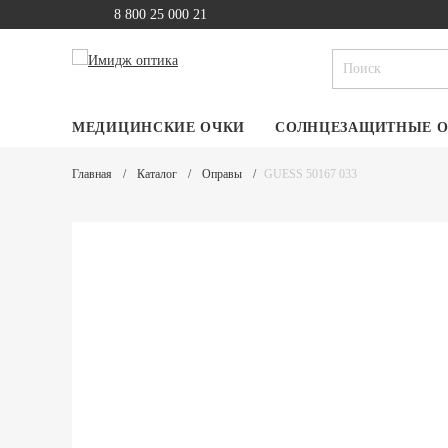
8 800 25 000 21
МЕДИЦИНСКИЕ ОЧКИ
СОЛНЦЕЗАЩИТНЫЕ 
Главная
Каталог
Оправы
GUESS 50167 033