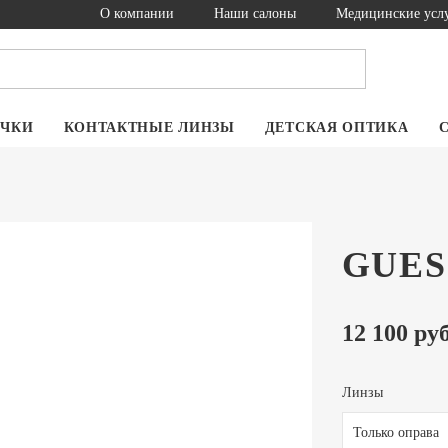
О компании
Наши салоны
Медицинские усл
ОЧКИ
КОНТАКТНЫЕ ЛИНЗЫ
ДЕТСКАЯ ОПТИКА
GUESS
12 100 руб
Линзы
Только оправа