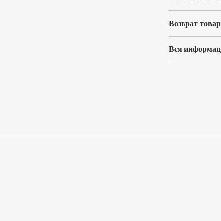
Возврат товар
Вся информаци