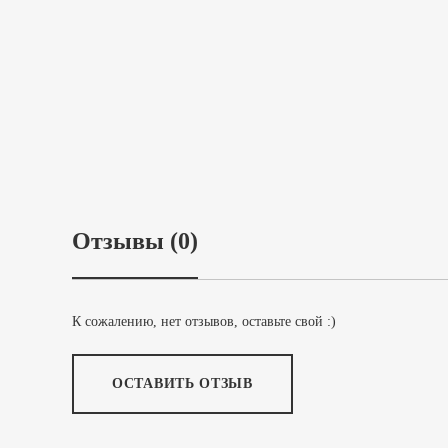
Отзывы (0)
К сожалению, нет отзывов, оставьте свой :)
ОСТАВИТЬ ОТЗЫВ