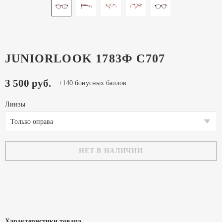
JUNIORLOOK 1783Ф C707
3 500 руб.
+140 бонусных баллов
Линзы
Только оправа
НЕТ В НАЛИЧИИ
Характеристики товара