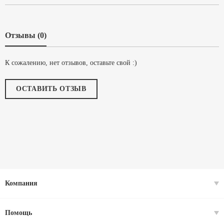
Отзывы (0)
К сожалению, нет отзывов, оставьте свой :)
ОСТАВИТЬ ОТЗЫВ
Компания
Помощь