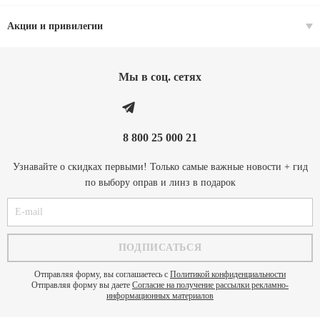
Акции и привилегии
Мы в соц. cетях
8 800 25 000 21
Узнавайте о скидках первыми! Только самые важные новости + гид
по выбору оправ и линз в подарок
Отправляя форму, вы соглашаетесь с
Политикой конфиденциальности
Отправляя форму вы даете
Согласие на получение рассылки рекламно-
информационных материалов