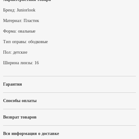
Бренд:
Juniorlook
Материал:
Пластик
Форма:
овальные
Тип оправы:
ободковые
Пол:
детские
Ширина линзы:
16
Гарантия
Способы оплаты
Возврат товаров
Вся информация о доставке