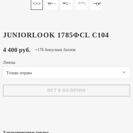
JUNIORLOOK 1785ФCL C104
4 400 руб.
+176 бонусных баллов
Линзы
Только оправа
НЕТ В НАЛИЧИИ
Характеристики товара