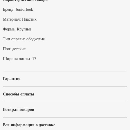
Бренд:
Juniorlook
Материал:
Пластик
Форма:
Круглые
Тип оправы:
ободковые
Пол:
детские
Ширина линзы:
17
Гарантия
Способы оплаты
Возврат товаров
Вся информация о доставке