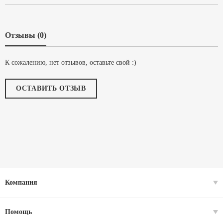
Отзывы (0)
К сожалению, нет отзывов, оставьте свой :)
ОСТАВИТЬ ОТЗЫВ
Компания
Помощь