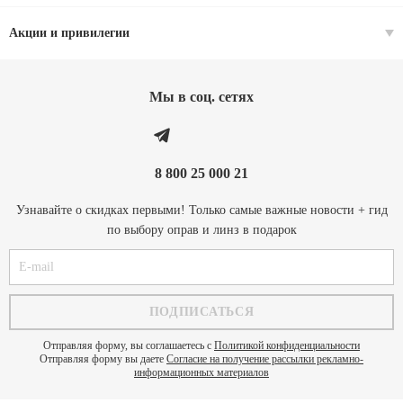
Акции и привилегии
Мы в соц. cетях
8 800 25 000 21
Узнавайте о скидках первыми! Только самые важные новости + гид
по выбору оправ и линз в подарок
Отправляя форму, вы соглашаетесь с
Политикой конфиденциальности
Отправляя форму вы даете
Согласие на получение рассылки рекламно-
информационных материалов