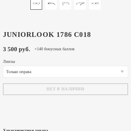
JUNIORLOOK 1786 C018
3 500 руб.
+140 бонусных баллов
Линзы
Только оправа
НЕТ В НАЛИЧИИ
Характеристики товара