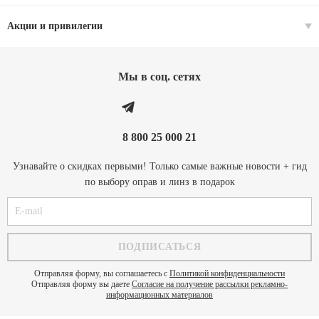
Акции и привилегии
Мы в соц. cетях
8 800 25 000 21
Узнавайте о скидках первыми! Только самые важные новости + гид
по выбору оправ и линз в подарок
Отправляя форму, вы соглашаетесь с
Политикой конфиденциальности
Отправляя форму вы даете
Согласие на получение рассылки рекламно-
информационных материалов