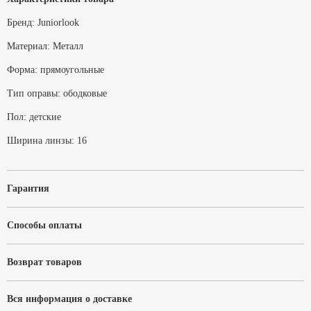
Бренд:
Juniorlook
Материал:
Металл
Форма:
прямоугольные
Тип оправы:
ободковые
Пол:
детские
Ширина линзы:
16
Гарантия
Способы оплаты
Возврат товаров
Вся информация о доставке