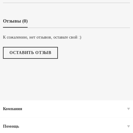
Отзывы (0)
К сожалению, нет отзывов, оставьте свой :)
ОСТАВИТЬ ОТЗЫВ
Компания
Помощь