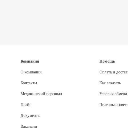
Компания
Помощь
О компании
Оплата и достав
Контакты
Как заказать
Медицинский персонал
Условия обмена 
Прайс
Полезные совет
Документы
Вакансии