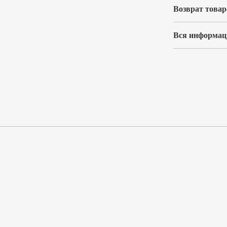
Возврат товар
Вся информаци