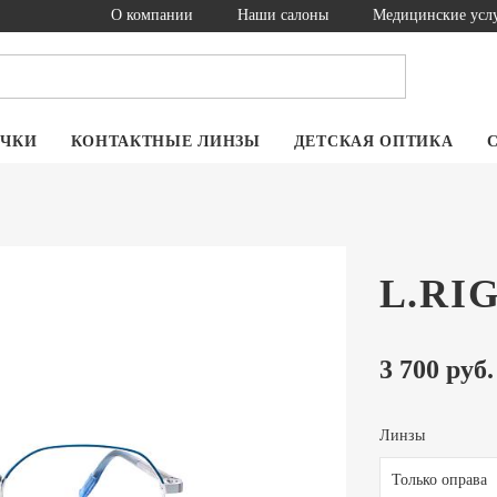
О компании
Наши салоны
Медицинские усл
ОЧКИ
КОНТАКТНЫЕ ЛИНЗЫ
ДЕТСКАЯ ОПТИКА
L.RI
3 700 руб.
Линзы
Только оправа