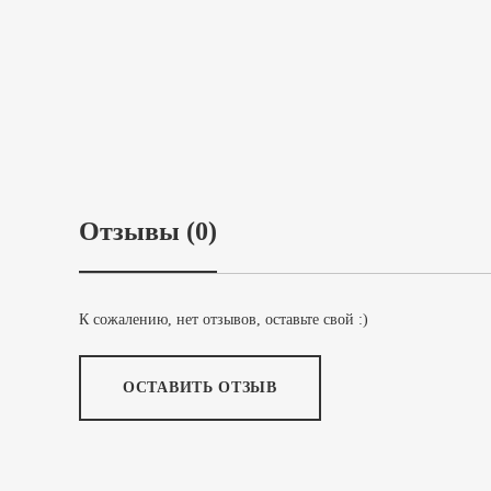
Отзывы (0)
К сожалению, нет отзывов, оставьте свой :)
ОСТАВИТЬ ОТЗЫВ