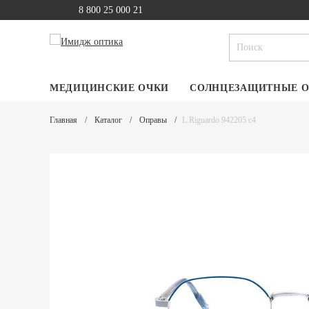
8 800 25 000 21
МЕДИЦИНСКИЕ ОЧКИ
СОЛНЦЕЗАЩИТНЫЕ 
Главная
Каталог
Оправы
L.Riguardo 942205 c4