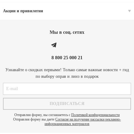
Акции и привилегии
Мы в соц. cетях
8 800 25 000 21
Узнавайте о скидках первыми! Только самые важные новости + гид
по выбору оправ и линз в подарок
Отправляя форму, вы соглашаетесь с
Политикой конфиденциальности
Отправляя форму вы даете
Согласие на получение рассылки рекламно-
информационных материалов