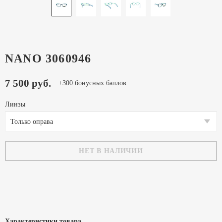
NANO 3060946
7 500 руб.
+300 бонусных баллов
Линзы
Только оправа
НЕТ В НАЛИЧИИ
Характеристики товара