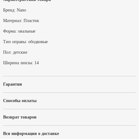
Бренд:
Nano
Материал:
Пластик
Форма:
овальные
Тип оправы:
ободковые
Пол:
детские
Ширина линзы:
14
Гарантия
Способы оплаты
Возврат товаров
Вся информация о доставке