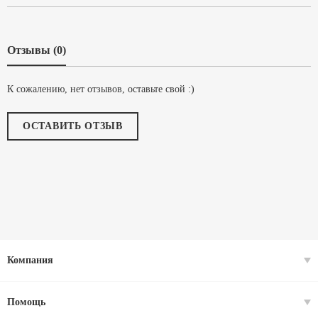
Отзывы (0)
К сожалению, нет отзывов, оставьте свой :)
ОСТАВИТЬ ОТЗЫВ
Компания
Помощь