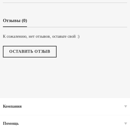
Отзывы (0)
К сожалению, нет отзывов, оставьте свой :)
ОСТАВИТЬ ОТЗЫВ
Компания
Помощь