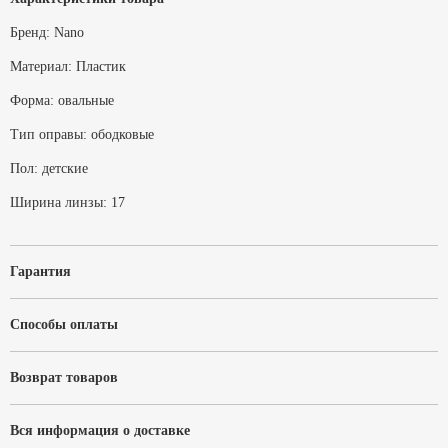
Бренд:
Nano
Материал:
Пластик
Форма:
овальные
Тип оправы:
ободковые
Пол:
детские
Ширина линзы:
17
Гарантия
Способы оплаты
Возврат товаров
Вся информация о доставке