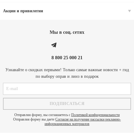
Акции и привилегии
Мы в соц. cетях
8 800 25 000 21
Узнавайте о скидках первыми! Только самые важные новости + гид
по выбору оправ и линз в подарок
Отправляя форму, вы соглашаетесь с
Политикой конфиденциальности
Отправляя форму вы даете
Согласие на получение рассылки рекламно-
информационных материалов