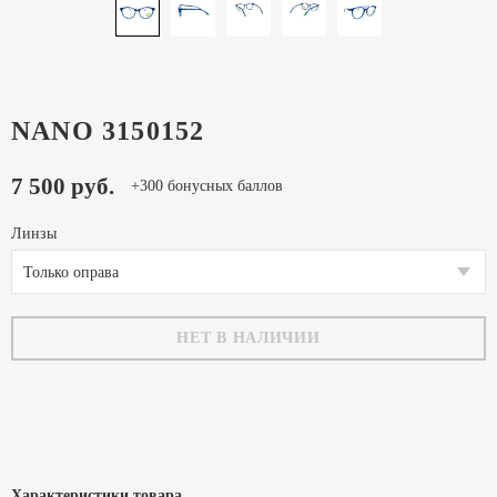
NANO 3150152
7 500 руб.
+300 бонусных баллов
Линзы
Только оправа
НЕТ В НАЛИЧИИ
Характеристики товара