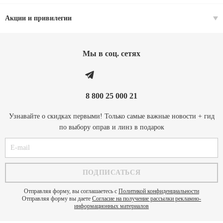
Акции и привилегии
Мы в соц. cетях
8 800 25 000 21
Узнавайте о скидках первыми! Только самые важные новости + гид
по выбору оправ и линз в подарок
Отправляя форму, вы соглашаетесь с
Политикой конфиденциальности
Отправляя форму вы даете
Согласие на получение рассылки рекламно-
информационных материалов