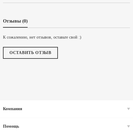
Отзывы (0)
К сожалению, нет отзывов, оставьте свой :)
ОСТАВИТЬ ОТЗЫВ
Компания
Помощь