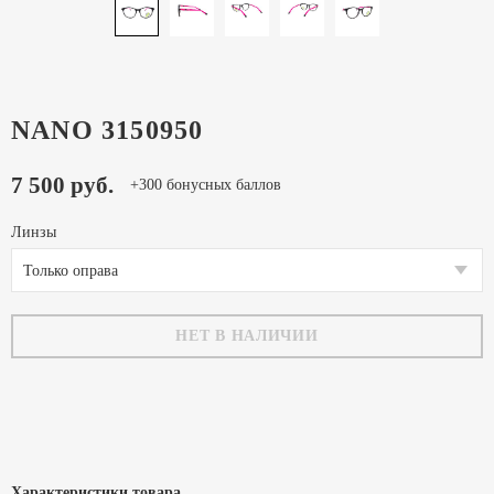
NANO 3150950
7 500 руб.
+300 бонусных баллов
Линзы
Только оправа
НЕТ В НАЛИЧИИ
Характеристики товара