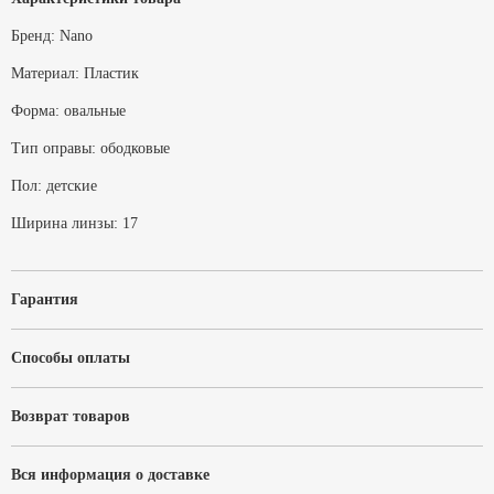
Бренд:
Nano
Материал:
Пластик
Форма:
овальные
Тип оправы:
ободковые
Пол:
детские
Ширина линзы:
17
Гарантия
Способы оплаты
Возврат товаров
Вся информация о доставке