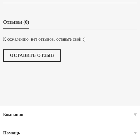
Отзывы (0)
К сожалению, нет отзывов, оставьте свой :)
ОСТАВИТЬ ОТЗЫВ
Компания
Помощь