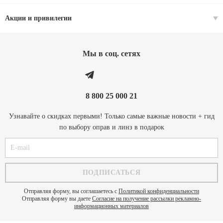
Акции и привилегии
Мы в соц. cетях
8 800 25 000 21
Узнавайте о скидках первыми! Только самые важные новости + гид
по выбору оправ и линз в подарок
Отправляя форму, вы соглашаетесь с
Политикой конфиденциальности
Отправляя форму вы даете
Согласие на получение рассылки рекламно-
информационных материалов