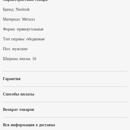
Бренд:
Neolook
Материал:
Металл
Форма:
прямоугольные
Тип оправы:
ободковые
Пол:
мужские
Ширина линзы:
16
Гарантия
Способы оплаты
Возврат товаров
Вся информация о доставке