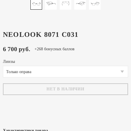
NEOLOOK 8071 C031
6 700 руб.
+268 бонусных баллов
Линзы
Только оправа
НЕТ В НАЛИЧИИ
Характеристики товара