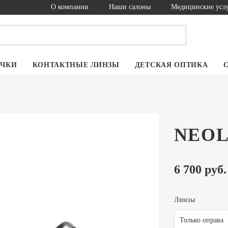
О компании
Наши салоны
Медицинские усл
ОЧКИ
КОНТАКТНЫЕ ЛИНЗЫ
ДЕТСКАЯ ОПТИКА
NEOL
6 700 руб.
Линзы
Только оправа