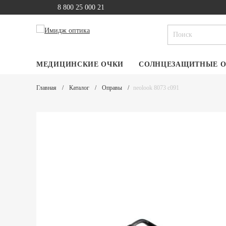
8 800 25 000 21
МЕДИЦИНСКИЕ ОЧКИ
СОЛНЦЕЗАЩИТНЫЕ 
Главная
Каталог
Оправы
neolook 8073 c091