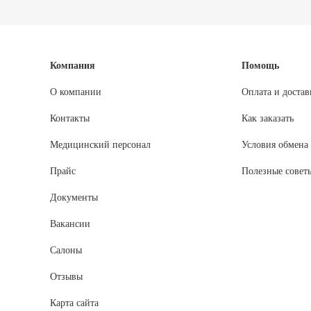
Компания
Помощь
О компании
Оплата и достав
Контакты
Как заказать
Медицинский персонал
Условия обмена 
Прайс
Полезные совет
Документы
Вакансии
Салоны
Отзывы
Карта сайта