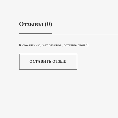
Отзывы (0)
К сожалению, нет отзывов, оставьте свой :)
ОСТАВИТЬ ОТЗЫВ