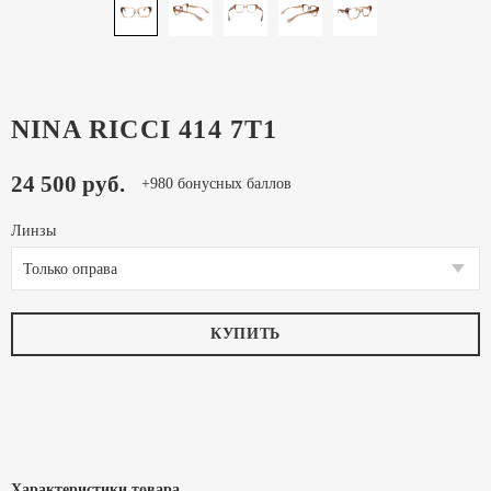
NINA RICCI 414 7T1
24 500 руб.
+980 бонусных баллов
Линзы
Только оправа
КУПИТЬ
Характеристики товара