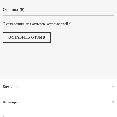
Отзывы (0)
К сожалению, нет отзывов, оставьте свой :)
ОСТАВИТЬ ОТЗЫВ
Компания
Помощь