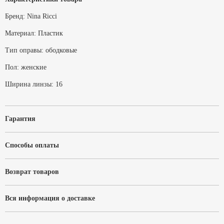
Бренд:
Nina Ricci
Материал:
Пластик
Тип оправы:
ободковые
Пол:
женские
Ширина линзы:
16
Гарантия
Способы оплаты
Возврат товаров
Вся информация о доставке