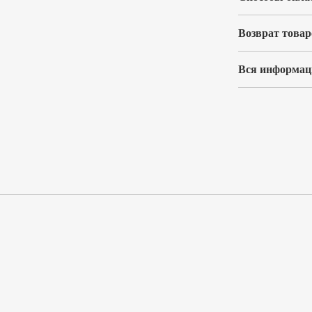
Возврат товар
Вся информаци