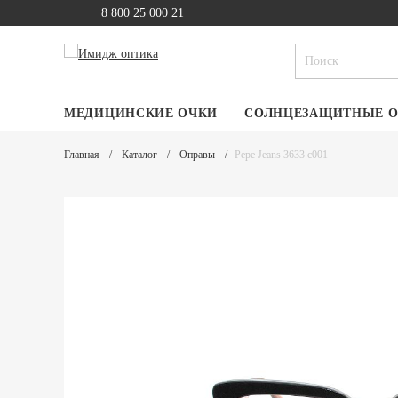
8 800 25 000 21
МЕДИЦИНСКИЕ ОЧКИ
СОЛНЦЕЗАЩИТНЫЕ 
Главная
Каталог
Оправы
Pepe Jeans 3633 c001