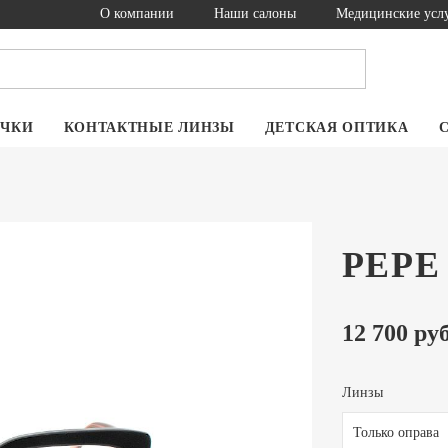
О компании
Наши салоны
Медицинские усл
ОЧКИ
КОНТАКТНЫЕ ЛИНЗЫ
ДЕТСКАЯ ОПТИКА
PEPE 
12 700 руб
Линзы
Только оправа