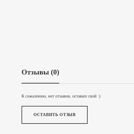
Отзывы (0)
К сожалению, нет отзывов, оставьте свой :)
ОСТАВИТЬ ОТЗЫВ