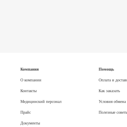
Компания
Помощь
О компании
Оплата и достав
Контакты
Как заказать
Медицинский персонал
Условия обмена 
Прайс
Полезные совет
Документы