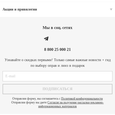
Акции и привилегии
Мы в соц. cетях
8 800 25 000 21
Узнавайте о скидках первыми! Только самые важные новости + гид
по выбору оправ и линз в подарок
Отправляя форму, вы соглашаетесь с
Политикой конфиденциальности
Отправляя форму вы даете
Согласие на получение рассылки рекламно-
информационных материалов