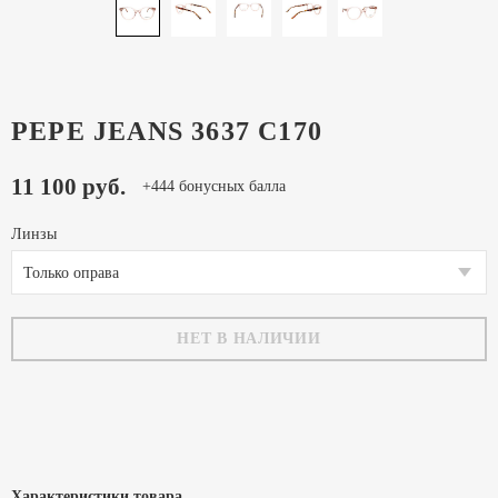
PEPE JEANS 3637 C170
11 100 руб.
+444 бонусных балла
Линзы
Только оправа
НЕТ В НАЛИЧИИ
Характеристики товара