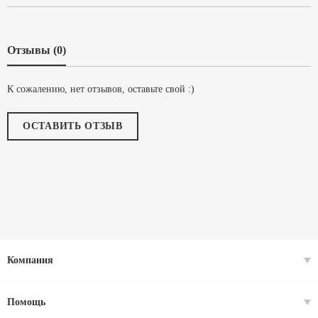
Отзывы (0)
К сожалению, нет отзывов, оставьте свой :)
ОСТАВИТЬ ОТЗЫВ
Компания
Помощь