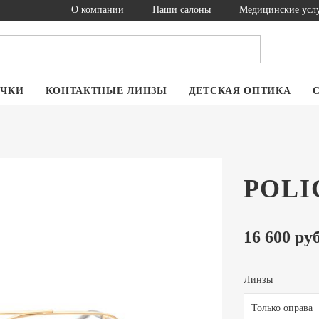
О компании
Наши салоны
Медицинские усл
ОЧКИ
КОНТАКТНЫЕ ЛИНЗЫ
ДЕТСКАЯ ОПТИКА
POLIC
16 600 руб
Линзы
Только оправа