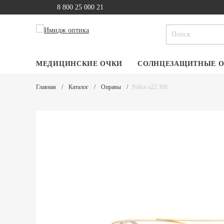
8 800 25 000 21
МЕДИЦИНСКИЕ ОЧКИ
СОЛНЦЕЗАЩИТНЫЕ 
Главная
Каталог
Оправы
Police n22 300