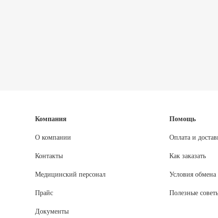
Компания
Помощь
О компании
Оплата и достав
Контакты
Как заказать
Медицинский персонал
Условия обмена 
Прайс
Полезные совет
Документы