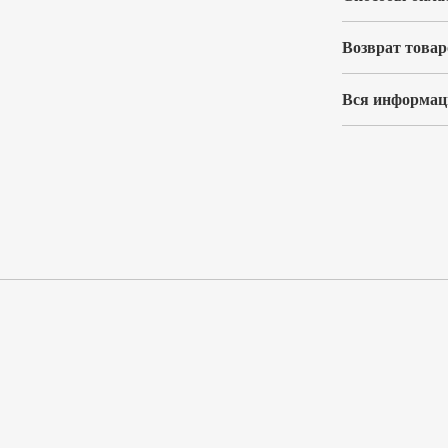
Возврат товар
Вся информаци