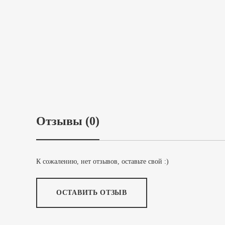
Отзывы (0)
К сожалению, нет отзывов, оставьте свой :)
ОСТАВИТЬ ОТЗЫВ