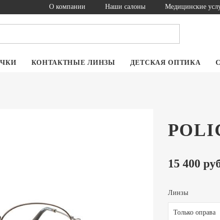
О компании
Наши салоны
Медицинские усл
ОЧКИ
КОНТАКТНЫЕ ЛИНЗЫ
ДЕТСКАЯ ОПТИКА
POLIC
15 400 руб
Линзы
Только оправа