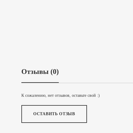
Отзывы (0)
К сожалению, нет отзывов, оставьте свой :)
ОСТАВИТЬ ОТЗЫВ