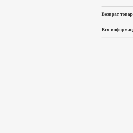
Возврат товар
Вся информаци