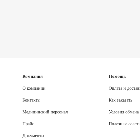
Компания
Помощь
О компании
Оплата и достав
Контакты
Как заказать
Медицинский персонал
Условия обмена 
Прайс
Полезные совет
Документы