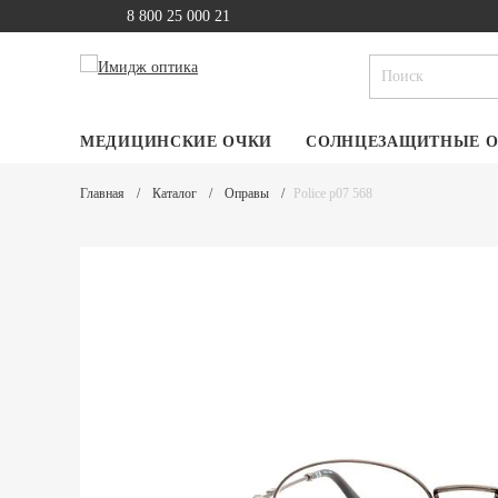
8 800 25 000 21
МЕДИЦИНСКИЕ ОЧКИ
СОЛНЦЕЗАЩИТНЫЕ 
Главная
Каталог
Оправы
Police p07 568