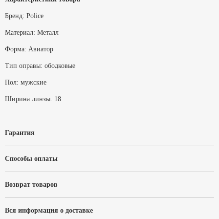
Бренд:
Police
Материал:
Металл
Форма:
Авиатор
Тип оправы:
ободковые
Пол:
мужские
Ширина линзы:
18
Гарантия
Способы оплаты
Возврат товаров
Вся информация о доставке