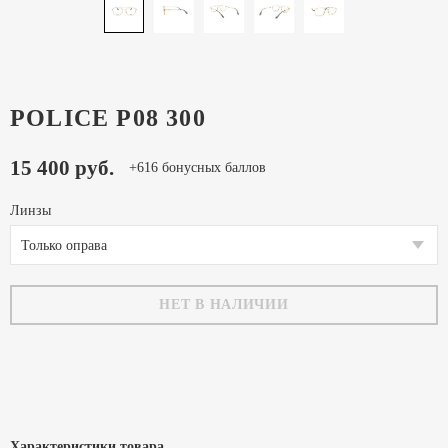
POLICE P08 300
15 400 руб.
+616 бонусных баллов
Линзы
Только оправа
НЕТ В НАЛИЧИИ
Характеристики товара