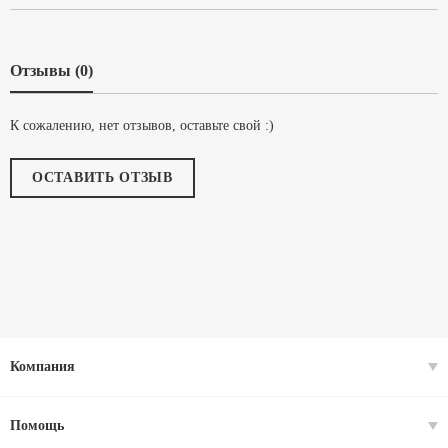
Отзывы (0)
К сожалению, нет отзывов, оставьте свой :)
ОСТАВИТЬ ОТЗЫВ
Компания
Помощь