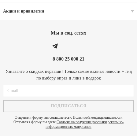
Акции и привилегии
Мы в соц. cетях
8 800 25 000 21
Узнавайте о скидках первыми! Только самые важные новости + гид
по выбору оправ и линз в подарок
Отправляя форму, вы соглашаетесь с
Политикой конфиденциальности
Отправляя форму вы даете
Согласие на получение рассылки рекламно-
информационных материалов