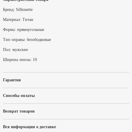
Бренд:
Silhouette
Материал:
Титан
Форма:
прямоугольные
Тип оправы:
безободковые
Пол:
мужские
Ширина линзы:
19
Гарантия
Способы оплаты
Возврат товаров
Вся информация о доставке