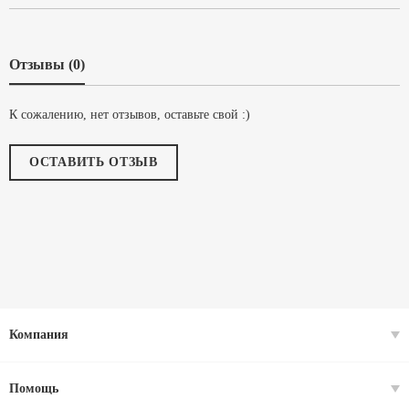
Отзывы (0)
К сожалению, нет отзывов, оставьте свой :)
ОСТАВИТЬ ОТЗЫВ
Компания
Помощь