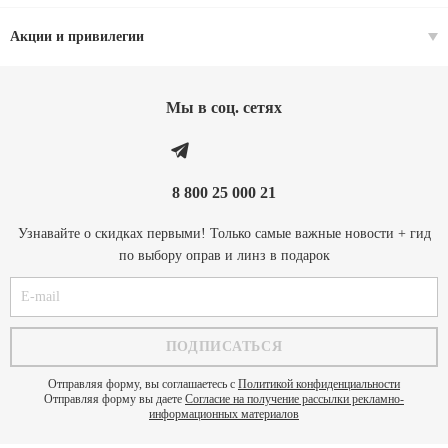
Акции и привилегии
Мы в соц. cетях
8 800 25 000 21
Узнавайте о скидках первыми! Только самые важные новости + гид
по выбору оправ и линз в подарок
Отправляя форму, вы соглашаетесь с
Политикой конфиденциальности
Отправляя форму вы даете
Согласие на получение рассылки рекламно-
информационных материалов