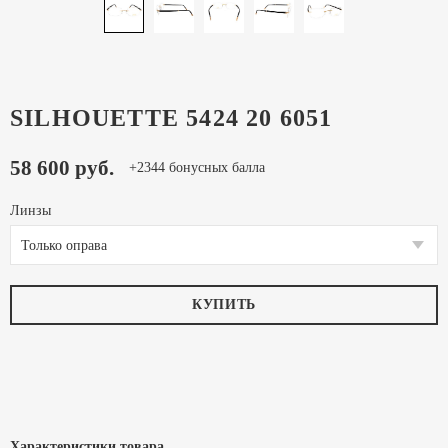
SILHOUETTE 5424 20 6051
58 600 руб.
+2344 бонусных балла
Линзы
Только оправа
КУПИТЬ
Характеристики товара