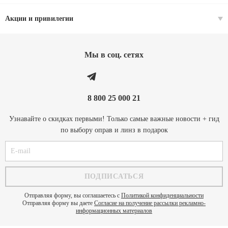
Акции и привилегии
Мы в соц. cетях
8 800 25 000 21
Узнавайте о скидках первыми! Только самые важные новости + гид
по выбору оправ и линз в подарок
Отправляя форму, вы соглашаетесь с
Политикой конфиденциальности
Отправляя форму вы даете
Согласие на получение рассылки рекламно-
информационных материалов