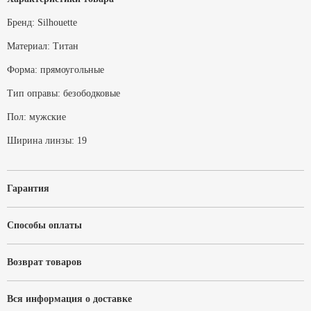
Бренд:
Silhouette
Материал:
Титан
Форма:
прямоугольные
Тип оправы:
безободковые
Пол:
мужские
Ширина линзы:
19
Гарантия
Способы оплаты
Возврат товаров
Вся информация о доставке