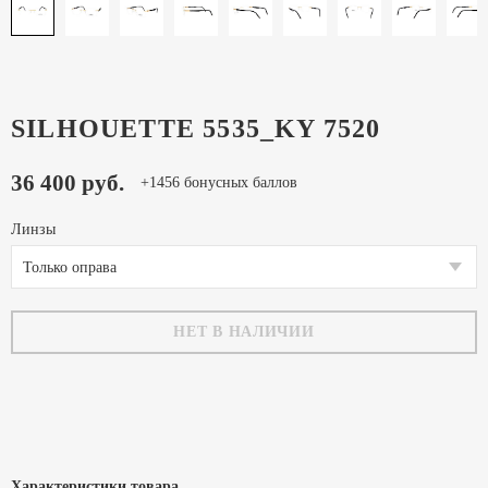
SILHOUETTE 5535_KY 7520
36 400 руб.
+1456 бонусных баллов
Линзы
Только оправа
НЕТ В НАЛИЧИИ
Характеристики товара