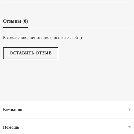
Отзывы (0)
К сожалению, нет отзывов, оставьте свой :)
ОСТАВИТЬ ОТЗЫВ
Компания
Помощь