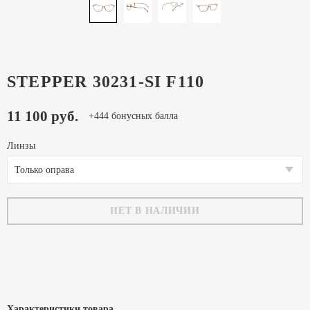
STEPPER 30231-SI F110
11 100 руб.
+444 бонусных балла
Линзы
Только оправа
НЕТ В НАЛИЧИИ
Характеристики товара