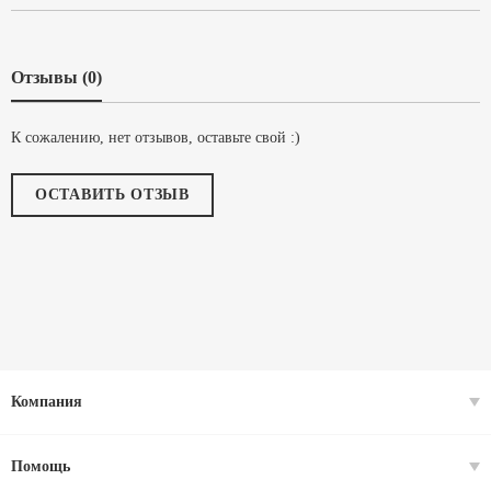
Отзывы (0)
К сожалению, нет отзывов, оставьте свой :)
ОСТАВИТЬ ОТЗЫВ
Компания
Помощь