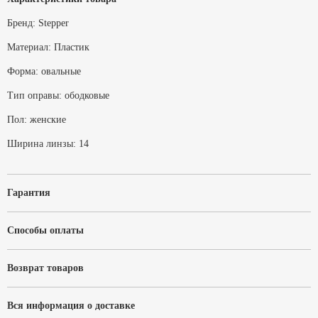
Бренд:
Stepper
Материал:
Пластик
Форма:
овальные
Тип оправы:
ободковые
Пол:
женские
Ширина линзы:
14
Гарантия
Способы оплаты
Возврат товаров
Вся информация о доставке