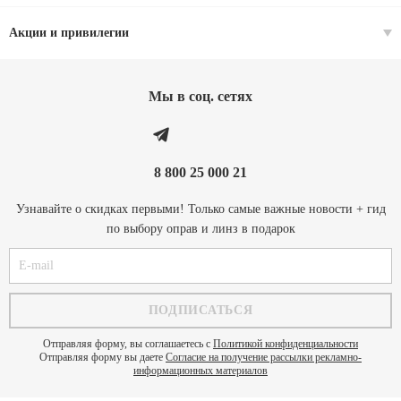
Акции и привилегии
Мы в соц. cетях
8 800 25 000 21
Узнавайте о скидках первыми! Только самые важные новости + гид
по выбору оправ и линз в подарок
Отправляя форму, вы соглашаетесь с
Политикой конфиденциальности
Отправляя форму вы даете
Согласие на получение рассылки рекламно-
информационных материалов