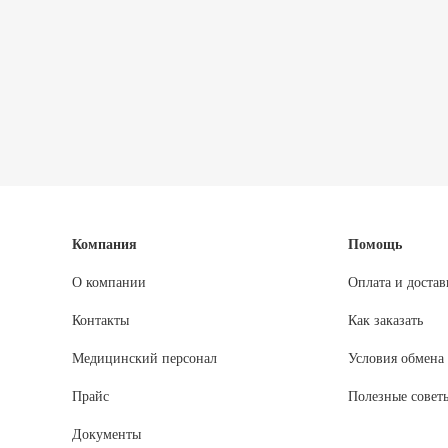
Компания
Помощь
О компании
Оплата и достав
Контакты
Как заказать
Медицинский персонал
Условия обмена 
Прайс
Полезные совет
Документы