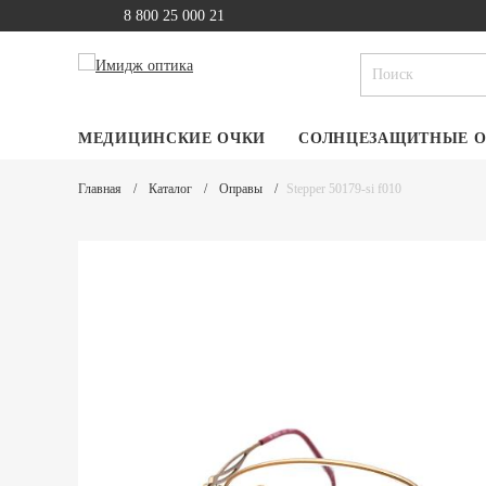
8 800 25 000 21
МЕДИЦИНСКИЕ ОЧКИ
СОЛНЦЕЗАЩИТНЫЕ 
Главная
Каталог
Оправы
Stepper 50179-si f010