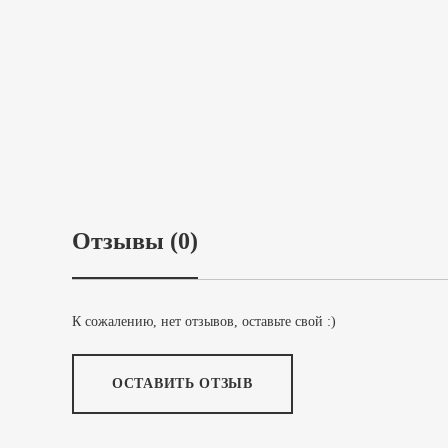
Отзывы (0)
К сожалению, нет отзывов, оставьте свой :)
ОСТАВИТЬ ОТЗЫВ