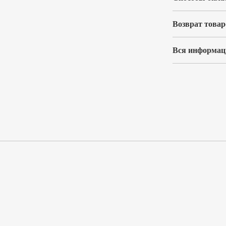
Возврат товар
Вся информаци