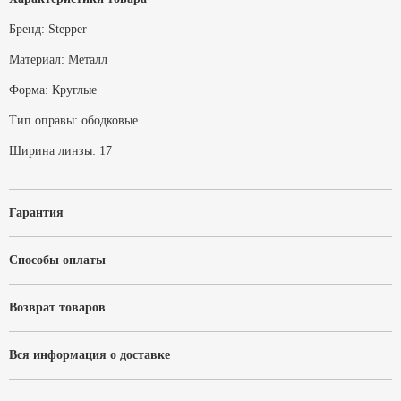
Бренд:
Stepper
Материал:
Металл
Форма:
Круглые
Тип оправы:
ободковые
Ширина линзы:
17
Гарантия
Способы оплаты
Возврат товаров
Вся информация о доставке