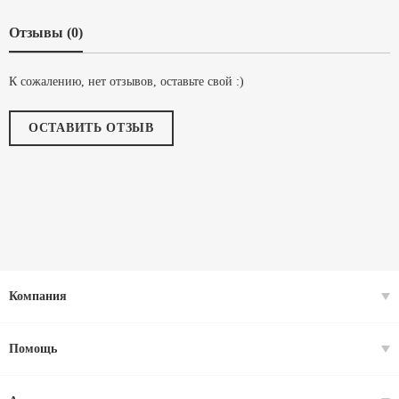
Отзывы (0)
К сожалению, нет отзывов, оставьте свой :)
ОСТАВИТЬ ОТЗЫВ
Компания
Помощь