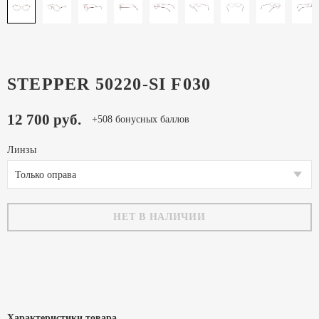
STEPPER 50220-SI F030
12 700 руб.
+508 бонусных баллов
Линзы
Только оправа
НЕТ В НАЛИЧИИ
Характеристики товара