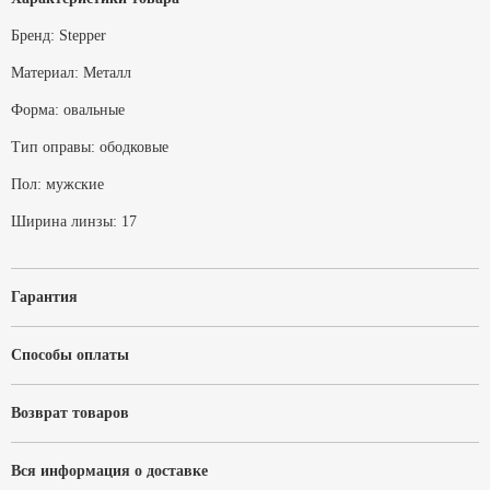
Бренд:
Stepper
Материал:
Металл
Форма:
овальные
Тип оправы:
ободковые
Пол:
мужские
Ширина линзы:
17
Гарантия
Способы оплаты
Возврат товаров
Вся информация о доставке