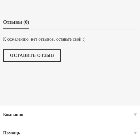
Отзывы (0)
К сожалению, нет отзывов, оставьте свой :)
ОСТАВИТЬ ОТЗЫВ
Компания
Помощь