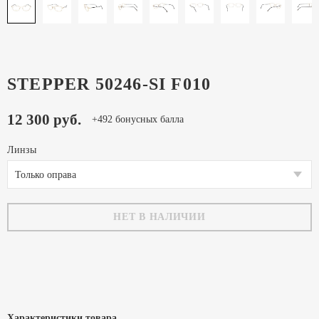
STEPPER 50246-SI F010
12 300 руб.
+492 бонусных балла
Линзы
Только оправа
НЕТ В НАЛИЧИИ
Характеристики товара