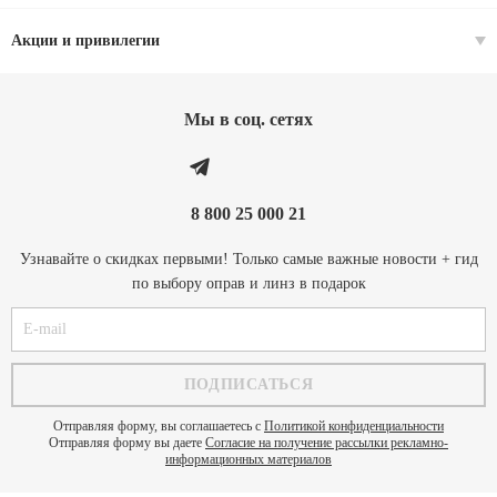
Акции и привилегии
Мы в соц. cетях
8 800 25 000 21
Узнавайте о скидках первыми! Только самые важные новости + гид
по выбору оправ и линз в подарок
Отправляя форму, вы соглашаетесь с
Политикой конфиденциальности
Отправляя форму вы даете
Согласие на получение рассылки рекламно-
информационных материалов