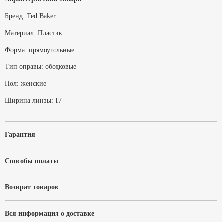
Бренд:
Ted Baker
Материал:
Пластик
Форма:
прямоугольные
Тип оправы:
ободковые
Пол:
женские
Ширина линзы:
17
Гарантия
Способы оплаты
Возврат товаров
Вся информация о доставке