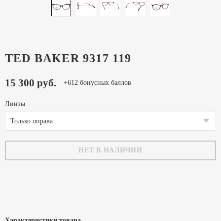
TED BAKER 9317 119
15 300 руб.
+612 бонусных баллов
Линзы
Только оправа
НЕТ В НАЛИЧИИ
Характеристики товара