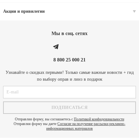
Акции и привилегии
Мы в соц. cетях
8 800 25 000 21
Узнавайте о скидках первыми! Только самые важные новости + гид
по выбору оправ и линз в подарок
Отправляя форму, вы соглашаетесь с
Политикой конфиденциальности
Отправляя форму вы даете
Согласие на получение рассылки рекламно-
информационных материалов