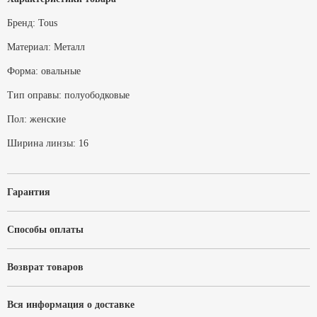
Бренд:
Tous
Материал:
Металл
Форма:
овальные
Тип оправы:
полуободковые
Пол:
женские
Ширина линзы:
16
Гарантия
Способы оплаты
Возврат товаров
Вся информация о доставке