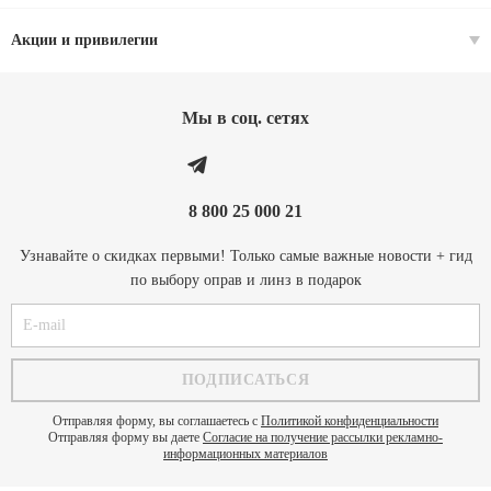
Акции и привилегии
Мы в соц. cетях
8 800 25 000 21
Узнавайте о скидках первыми! Только самые важные новости + гид
по выбору оправ и линз в подарок
Отправляя форму, вы соглашаетесь с
Политикой конфиденциальности
Отправляя форму вы даете
Согласие на получение рассылки рекламно-
информационных материалов