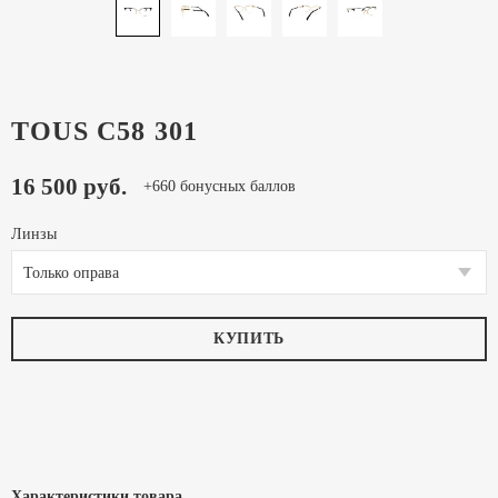
TOUS C58 301
16 500 руб.
+660 бонусных баллов
Линзы
Только оправа
КУПИТЬ
Характеристики товара