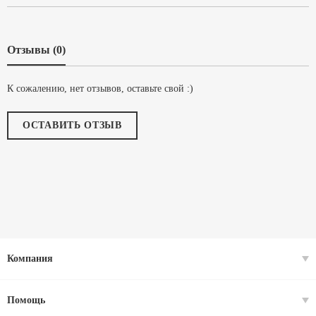
Отзывы (0)
К сожалению, нет отзывов, оставьте свой :)
ОСТАВИТЬ ОТЗЫВ
Компания
Помощь