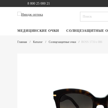
8 800 25 000 21
МЕДИЦИНСКИЕ ОЧКИ
СОЛНЦЕЗАЩИТНЫЕ 
Главная
Каталог
Солнцезащитные очки
BOSS 1731/s 086