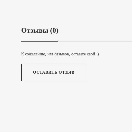
Отзывы (0)
К сожалению, нет отзывов, оставьте свой :)
ОСТАВИТЬ ОТЗЫВ