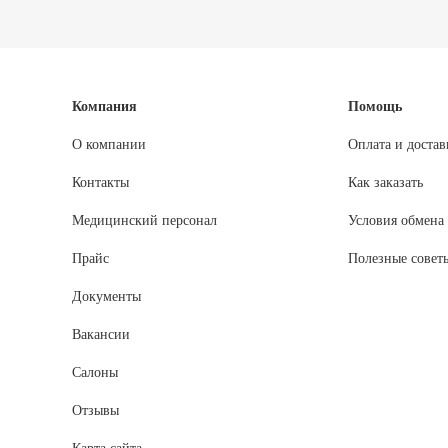
Компания
Помощь
О компании
Оплата и достав
Контакты
Как заказать
Медицинский персонал
Условия обмена 
Прайс
Полезные совет
Документы
Вакансии
Салоны
Отзывы