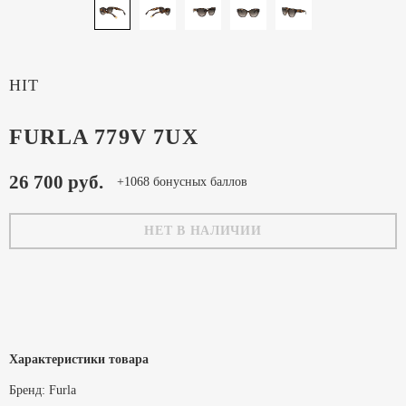
HIT
FURLA 779V 7UX
26 700 руб.
+1068 бонусных баллов
НЕТ В НАЛИЧИИ
Характеристики товара
Бренд:
Furla