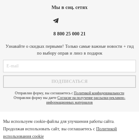
Мы в соц. cетях
8 800 25 000 21
Узнавайте о скидках первыми! Только самые важные новости + гид
по выбору оправ и линз в подарок
Отправляя форму, вы соглашаетесь с
Политикой конфиденциальности
Отправляя форму вы даете
Согласие на получение рассылки рекламно-
информационных материалов
Мы используем cookie-файлы для улучшения работы сайта.
Политика конфиденциальности
Продолжая использовать сайт, вы соглашаетесь с
Политикой
Пользовательское соглашение
использования cookie