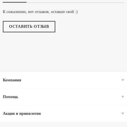
К сожалению, нет отзывов, оставьте свой :)
ОСТАВИТЬ ОТЗЫВ
Компания
Помощь
Акции и привилегии