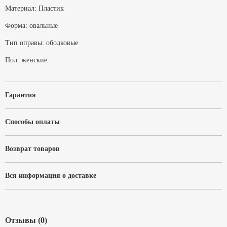
Материал:
Пластик
Форма:
овальные
Тип оправы:
ободковые
Пол:
женские
Гарантия
Способы оплаты
Возврат товаров
Вся информация о доставке
Отзывы (0)