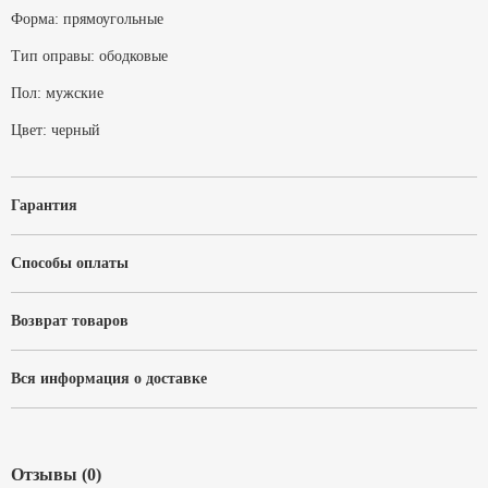
Форма:
прямоугольные
Тип оправы:
ободковые
Пол:
мужские
Цвет:
черный
Гарантия
Способы оплаты
Возврат товаров
Вся информация о доставке
Отзывы (0)