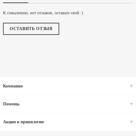
К сожалению, нет отзывов, оставьте свой :)
ОСТАВИТЬ ОТЗЫВ
Компания
Помощь
Акции и привилегии