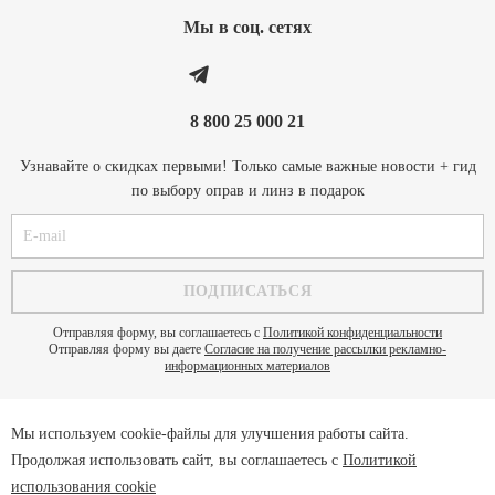
Мы в соц. cетях
8 800 25 000 21
Узнавайте о скидках первыми! Только самые важные новости + гид
по выбору оправ и линз в подарок
Отправляя форму, вы соглашаетесь с
Политикой конфиденциальности
Отправляя форму вы даете
Согласие на получение рассылки рекламно-
информационных материалов
Мы используем cookie-файлы для улучшения работы сайта.
Политика конфиденциальности
Продолжая использовать сайт, вы соглашаетесь с
Политикой
Пользовательское соглашение
использования cookie