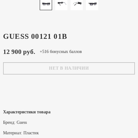
GUESS 00121 01B
12 900 руб.
+516 бонусных баллов
НЕТ В НАЛИЧИИ
Характеристики товара
Бренд:
Guess
Материал:
Пластик