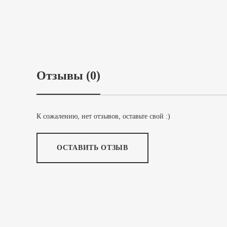
Отзывы (0)
К сожалению, нет отзывов, оставьте свой :)
ОСТАВИТЬ ОТЗЫВ