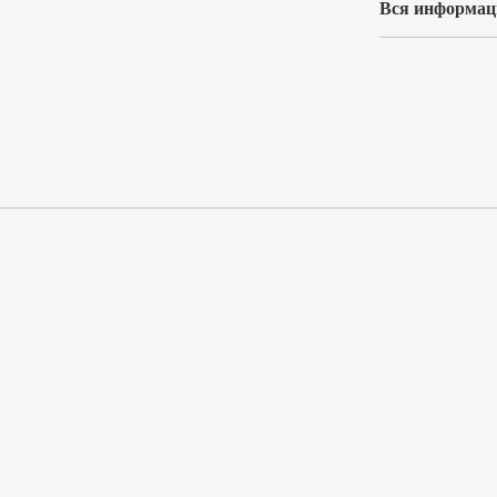
Вся информаци