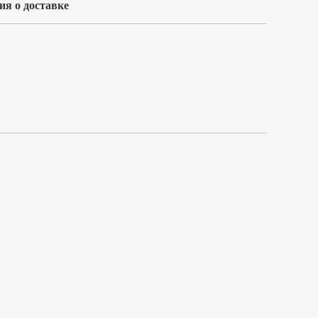
я о доставке