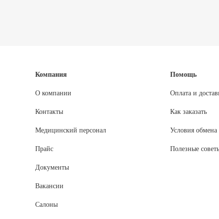
Компания
Помощь
О компании
Оплата и достав
Контакты
Как заказать
Медицинский персонал
Условия обмена 
Прайс
Полезные совет
Документы
Вакансии
Салоны